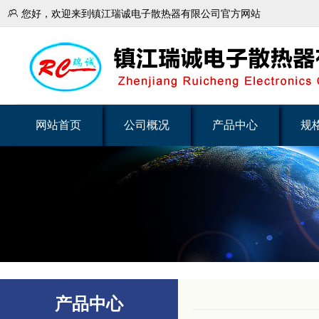

您好，欢迎来到镇江瑞诚电子散热器有限公司官方网站
网站首页
公司概况
产品中心
规
产品中心