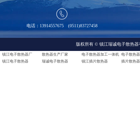

电话：13914557675 (0511)83727458
版权所有 © 镇江瑞诚电子散热器有限公司 A
镇江电子散热器厂
散热器生产厂家
电子散热器加工一体机
镇江电子散热器
瑞诚电子散热器
镇江插片散热器
插片散热器