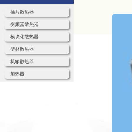
插片散热器
变频器散热器
模块化散热器
型材散热器
机箱散热器
加热器